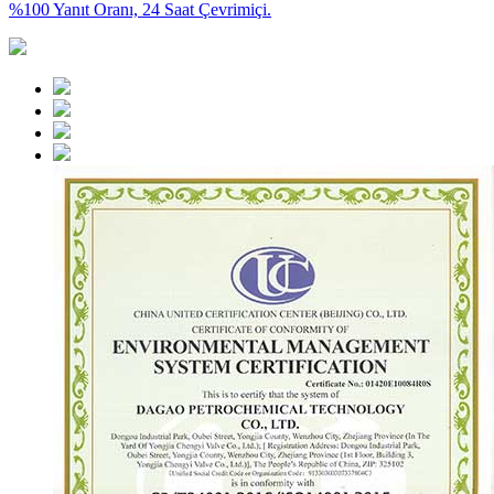
%100 Yanıt Oranı, 24 Saat Çevrimiçi.