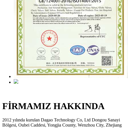
FİRMAMIZ HAKKINDA
2012 yılında kurulan Dagao Technology Co, Ltd Dongou Sanayi
Bölgesi, Oubei Caddesi, Yongjia County, Wenzhou City, Zhejiang